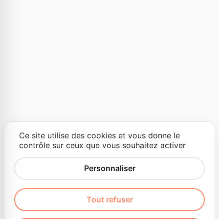
Ce site utilise des cookies et vous donne le
contrôle sur ceux que vous souhaitez activer
Personnaliser
Tout refuser