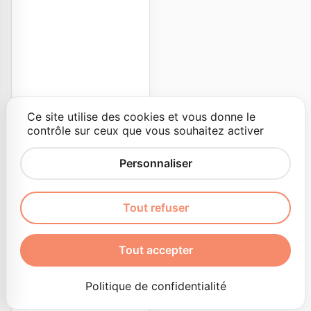
Ce site utilise des cookies et vous donne le
contrôle sur ceux que vous souhaitez activer
Personnaliser
Tout refuser
Tout accepter
Politique de confidentialité