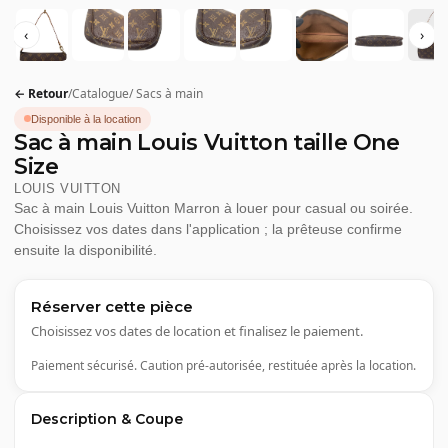
‹
›
← Retour
/
Catalogue
/
Sacs à main
Disponible à la location
Sac à main Louis Vuitton taille One
Size
LOUIS VUITTON
Sac à main Louis Vuitton Marron à louer pour casual ou soirée.
Choisissez vos dates dans l'application ; la prêteuse confirme
ensuite la disponibilité.
Réserver cette pièce
Choisissez vos dates de location et finalisez le paiement.
Paiement sécurisé. Caution pré-autorisée, restituée après la location.
Description & Coupe