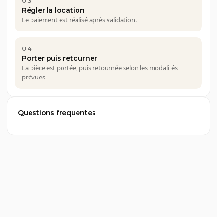
03
Régler la location
Le paiement est réalisé après validation.
04
Porter puis retourner
La pièce est portée, puis retournée selon les modalités
prévues.
Questions frequentes