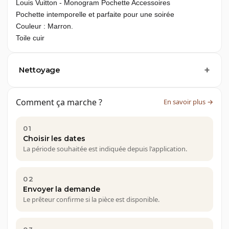
Louis Vuitton - Monogram Pochette Accessoires
Pochette intemporelle et parfaite pour une soirée 
Couleur : Marron.
Toile cuir
Nettoyage
Comment ça marche ?
En savoir plus →
01
Choisir les dates
La période souhaitée est indiquée depuis l'application.
02
Envoyer la demande
Le prêteur confirme si la pièce est disponible.