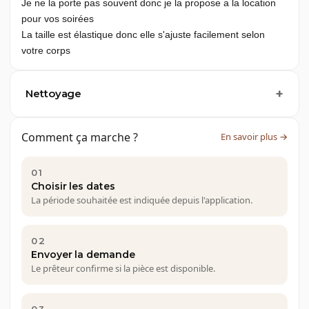
Je ne la porte pas souvent donc je la propose a la location 
pour vos soirées 
La taille est élastique donc elle s'ajuste facilement selon 
votre corps
Nettoyage
Comment ça marche ?
En savoir plus →
01
Choisir les dates
La période souhaitée est indiquée depuis l'application.
02
Envoyer la demande
Le prêteur confirme si la pièce est disponible.
03