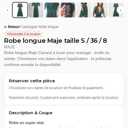
‹
›
← Retour
/
Catalogue
/
Robe longue
Disponible à la location
Robe longue Maje taille S / 36 / 8
MAJE
Robe longue Maje Canard à louer pour mariage : invité ou
soirée. Choisissez vos dates dans l'application ; la prêteuse
confirme ensuite la disponibilité.
Réserver cette pièce
Choisissez vos dates de location et finalisez le paiement.
Paiement sécurisé. Caution pré-autorisée, restituée après la location.
Description & Coupe
Robe en super etat