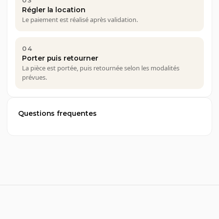
Régler la location
Le paiement est réalisé après validation.
04
Porter puis retourner
La pièce est portée, puis retournée selon les modalités
prévues.
Questions frequentes